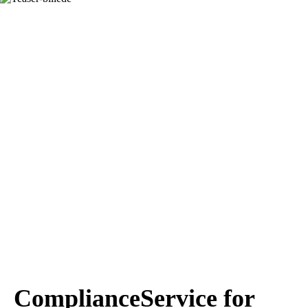
ComplianceService for