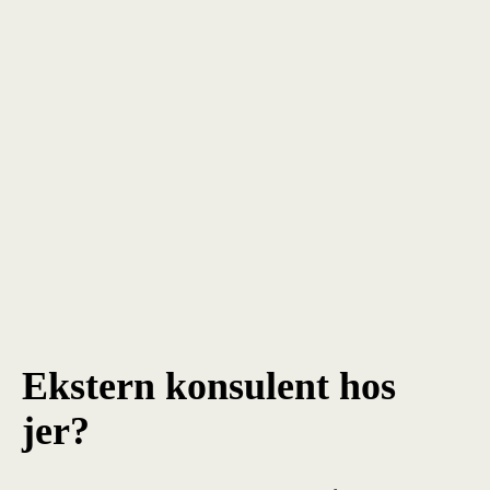
Ekstern konsulent hos
jer?