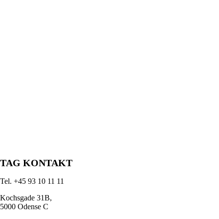
TAG KONTAKT
Tel. +45 93 10 11 11
Kochsgade 31B,
5000 Odense C