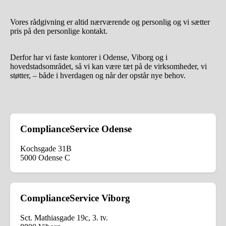
Vores rådgivning er altid nærværende og personlig og vi sætter
pris på den personlige kontakt.
Derfor har vi faste kontorer i Odense, Viborg og i
hovedstadsområdet, så vi kan være tæt på de virksomheder, vi
støtter, – både i hverdagen og når der opstår nye behov.
ComplianceService Odense
Kochsgade 31B
5000 Odense C
ComplianceService Viborg
Sct. Mathiasgade 19c, 3. tv.